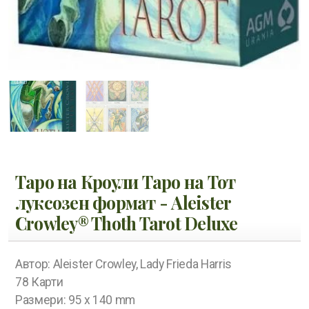
Таро на Кроули Таро на Тот
луксозен формат - Aleister
Crowley® Thoth Tarot Deluxe
Автор: Aleister Crowley, Lady Frieda Harris
78 Карти
Размери: 95 x 140 mm